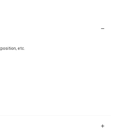
position, etc.