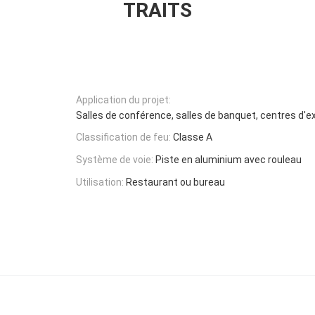
TRAITS
Application du projet:
Salles de conférence, salles de banquet, centres d'ex
Classification de feu:
Classe A
Système de voie:
Piste en aluminium avec rouleau
Utilisation:
Restaurant ou bureau