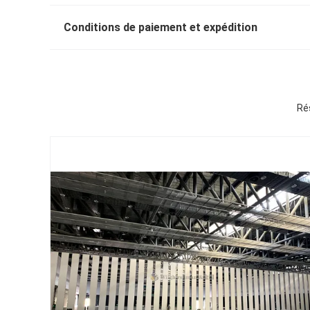
Conditions de paiement et expédition
Ré