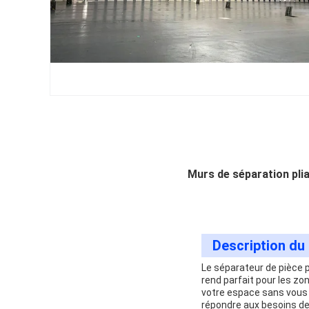
Murs de séparation plia
Description du 
Le séparateur de pièce p
rend parfait pour les zo
votre espace sans vous
répondre aux besoins de 