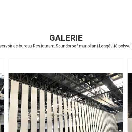
GALERIE
servoir de bureau Restaurant Soundproof mur pliant Longévité polyval