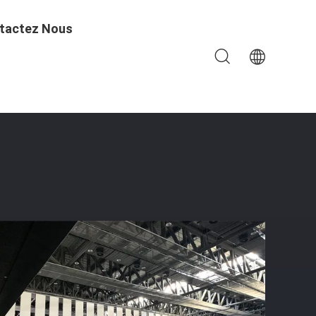
tactez Nous