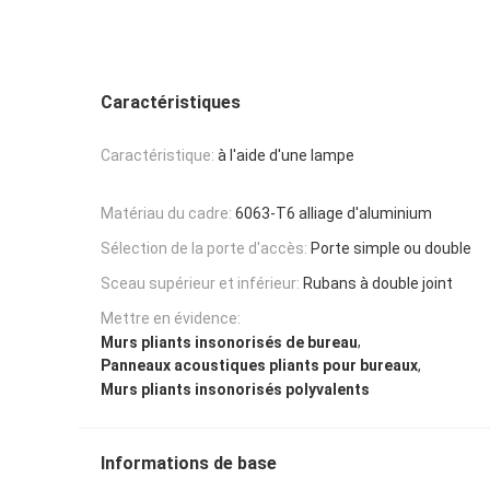
Caractéristiques
Caractéristique:
à l'aide d'une lampe
Matériau du cadre:
6063-T6 alliage d'aluminium
Sélection de la porte d'accès:
Porte simple ou double
Sceau supérieur et inférieur:
Rubans à double joint
Mettre en évidence:
,
Murs pliants insonorisés de bureau
,
Panneaux acoustiques pliants pour bureaux
Murs pliants insonorisés polyvalents
Informations de base