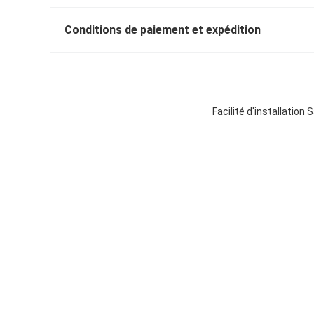
Conditions de paiement et expédition
Facilité d'installation