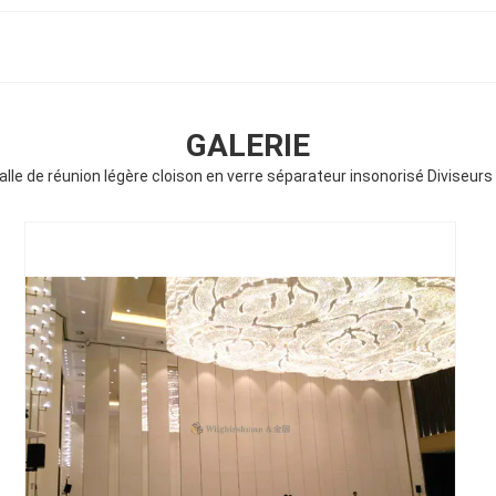
GALERIE
 Salle de réunion légère cloison en verre séparateur insonorisé Diviseur