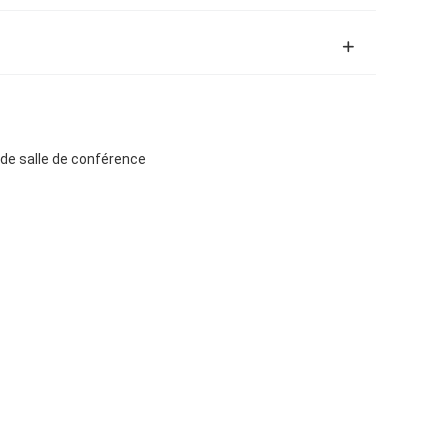
s de salle de conférence