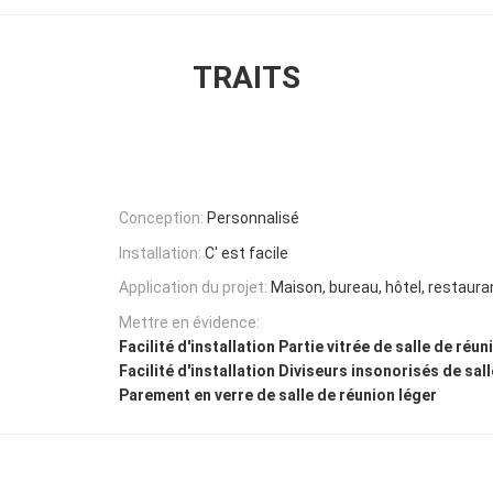
TRAITS
Conception:
Personnalisé
Installation:
C' est facile
Application du projet:
Maison, bureau, hôtel, restaura
Mettre en évidence:
Facilité d'installation Partie vitrée de salle de réun
Facilité d'installation Diviseurs insonorisés de sa
Parement en verre de salle de réunion léger