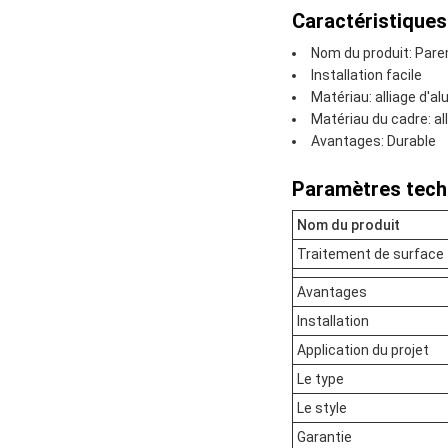
Caractéristiques
Nom du produit: Pare
Installation facile
Matériau: alliage d'a
Matériau du cadre: al
Avantages: Durable
Paramètres tech
Nom du produit
Traitement de surface
Avantages
Installation
Application du projet
Le type
Le style
Garantie