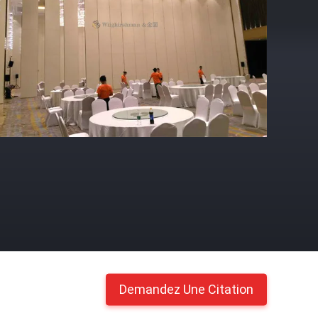
Demandez Une Citation