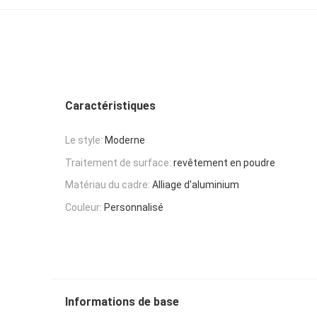
Caractéristiques
Le style:
Moderne
Traitement de surface:
revêtement en poudre
Matériau du cadre:
Alliage d'aluminium
Couleur:
Personnalisé
Informations de base