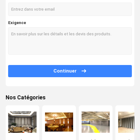
Exigence
Continuer
Nos Catégories